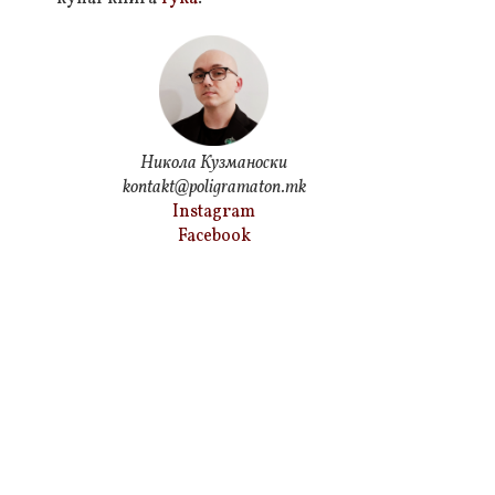
Никола Кузманоски
kontakt@poligramaton.mk
Instagram
Facebook