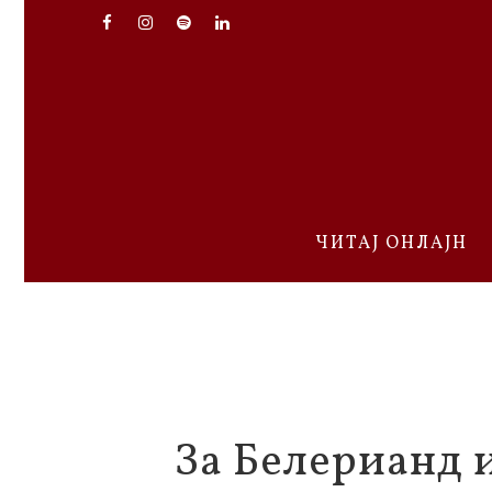
ЧИТАЈ ОНЛАЈН
За Белерианд 