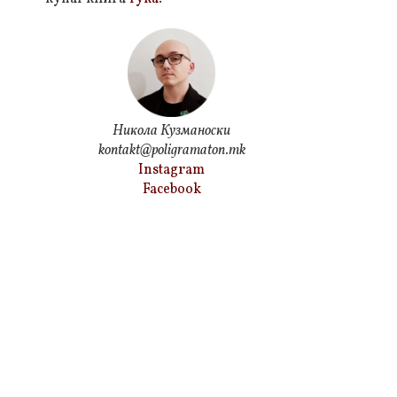
Никола Кузманоски
kontakt@poligramaton.mk
Instagram
Facebook